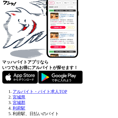
マッハバイトアプリなら
いつでもお得にアルバイトが探せます！
アルバイト・バイト求人TOP
宮城県
宮城郡
利府駅
利府駅、日払いのバイト