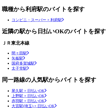
職種から利府駅のバイトを探す
コンビニ・スーパー × 利府駅
近隣の駅から日払いOKのバイトを探す
ＪＲ東北本線
間々田駅
矢板駅
国府多賀城駅
太子堂駅
同一路線の人気駅からバイトを探す
尾久駅 × 日払いOK
上野駅 × 日払いOK
赤羽駅 × 日払いOK
大宮駅(埼玉) × 日払いOK