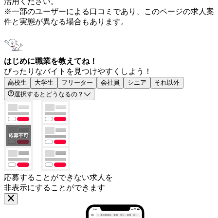
活用ください。
※一部のユーザーによる口コミであり、このページの求人案
件と実態が異なる場合もあります。
はじめに職業を教えてね！
ぴったりなバイトを見つけやすくしよう！
高校生
大学生
フリーター
会社員
シニア
それ以外
選択するとどうなるの？
応募することができない求人を
非表示にすることができます