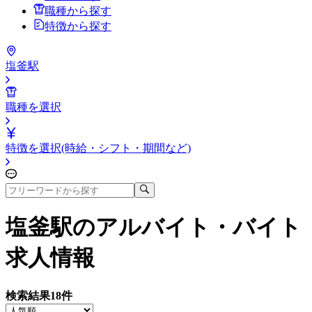
職種から探す
特徴から探す
塩釜駅
職種を選択
特徴を選択(時給・シフト・期間など)
塩釜駅
のアルバイト・バイト
求人情報
検索結果
18
件