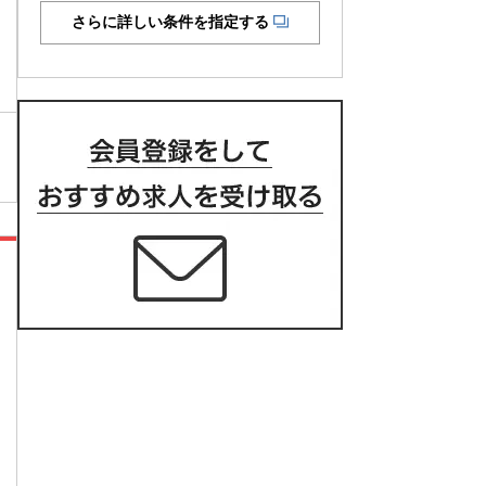
さらに詳しい条件を指定する