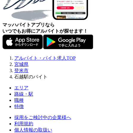
マッハバイトアプリなら
いつでもお得にアルバイトが探せます！
アルバイト・バイト求人TOP
宮城県
登米市
石越駅のバイト
エリア
路線・駅
職種
特徴
採用をご検討中の企業様へ
利用規約
個人情報の取扱い