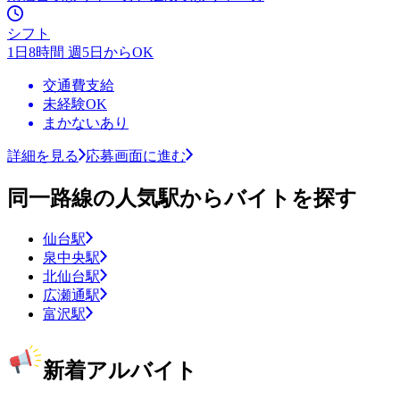
シフト
1日8時間 週5日からOK
交通費支給
未経験OK
まかないあり
詳細を見る
応募画面に進む
同一路線の人気駅からバイトを探す
仙台駅
泉中央駅
北仙台駅
広瀬通駅
富沢駅
新着アルバイト