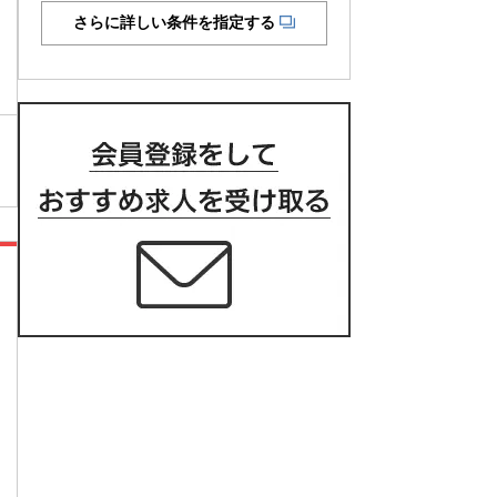
さらに詳しい条件を指定する