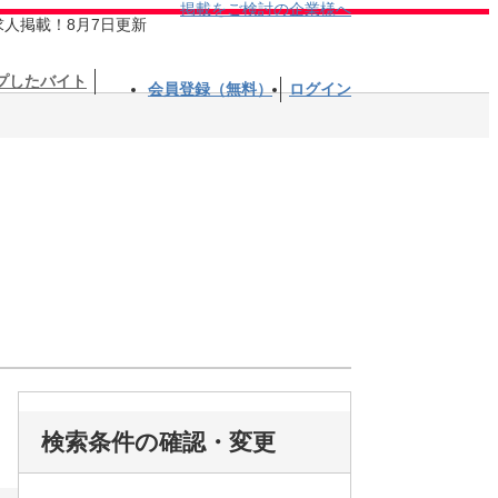
掲載をご検討の企業様へ
求人掲載！8月7日更新
プしたバイト
会員登録（無料）
ログイン
検索条件の確認・変更