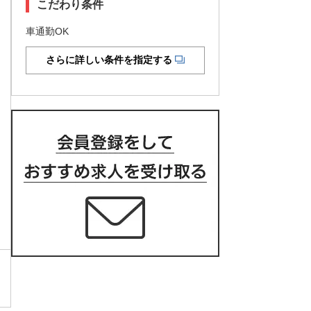
こだわり条件
車通勤OK
さらに詳しい条件を指定する