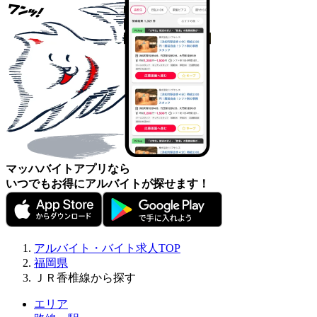
マッハバイトアプリなら
いつでもお得にアルバイトが探せます！
アルバイト・バイト求人TOP
福岡県
ＪＲ香椎線から探す
エリア