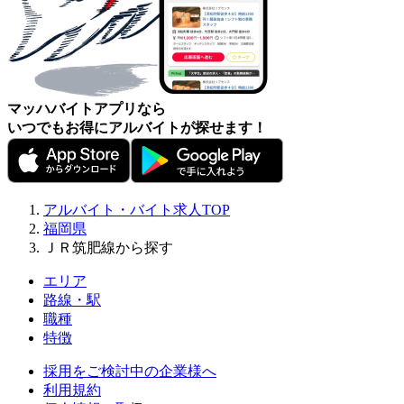
マッハバイトアプリなら
いつでもお得にアルバイトが探せます！
アルバイト・バイト求人TOP
福岡県
ＪＲ筑肥線から探す
エリア
路線・駅
職種
特徴
採用をご検討中の企業様へ
利用規約