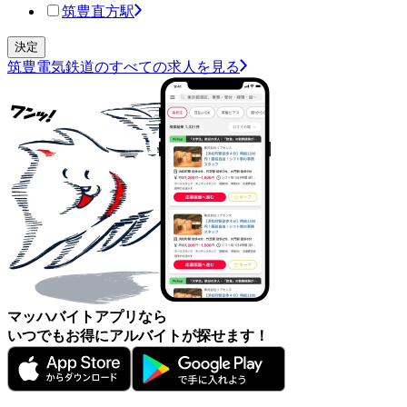
筑豊直方駅
筑豊電気鉄道のすべての求人を見る
マッハバイトアプリなら
いつでもお得にアルバイトが探せます！