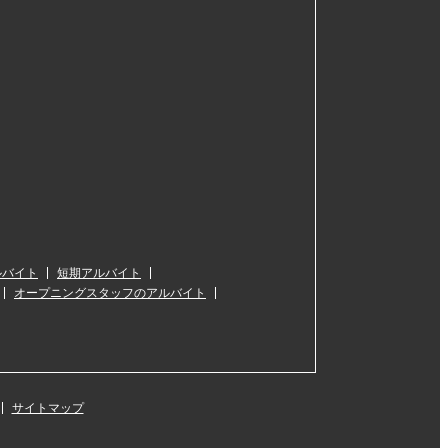
ルバイト
短期アルバイト
オープニングスタッフのアルバイト
サイトマップ