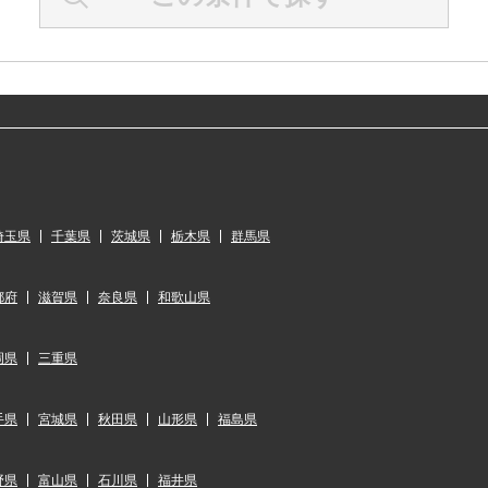
埼玉県
千葉県
茨城県
栃木県
群馬県
都府
滋賀県
奈良県
和歌山県
岡県
三重県
手県
宮城県
秋田県
山形県
福島県
野県
富山県
石川県
福井県