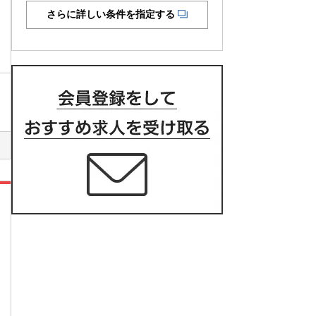
さらに詳しい条件を指定する