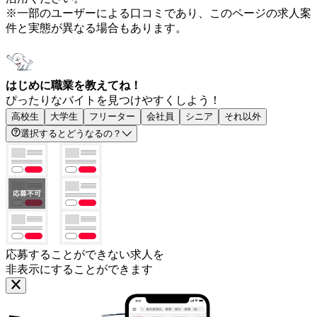
※一部のユーザーによる口コミであり、このページの求人案
件と実態が異なる場合もあります。
はじめに職業を教えてね！
ぴったりなバイトを見つけやすくしよう！
高校生
大学生
フリーター
会社員
シニア
それ以外
選択するとどうなるの？
応募することができない求人を
非表示にすることができます