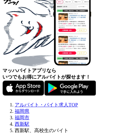
マッハバイトアプリなら
いつでもお得にアルバイトが探せます！
アルバイト・バイト求人TOP
福岡県
福岡市
西新駅
西新駅、高校生のバイト