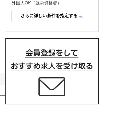
外国人OK（就労資格者）
さらに詳しい条件を指定する