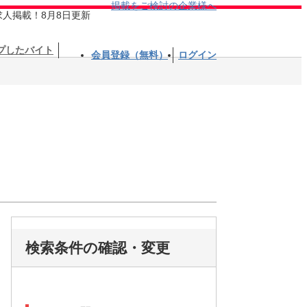
掲載をご検討の企業様へ
求人掲載！8月8日更新
プしたバイト
会員登録（無料）
ログイン
検索条件の確認・変更