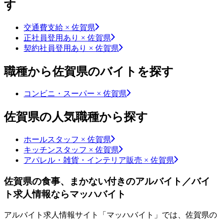
す
交通費支給 × 佐賀県
正社員登用あり × 佐賀県
契約社員登用あり × 佐賀県
職種から佐賀県のバイトを探す
コンビニ・スーパー × 佐賀県
佐賀県の人気職種から探す
ホールスタッフ × 佐賀県
キッチンスタッフ × 佐賀県
アパレル・雑貨・インテリア販売 × 佐賀県
佐賀県の食事、まかない付きのアルバイト／バイ
ト求人情報ならマッハバイト
アルバイト求人情報サイト「マッハバイト」では、佐賀県の