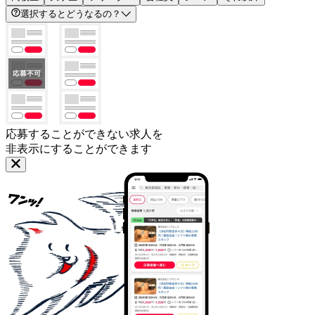
選択するとどうなるの？
応募することができない求人を
非表示にすることができます