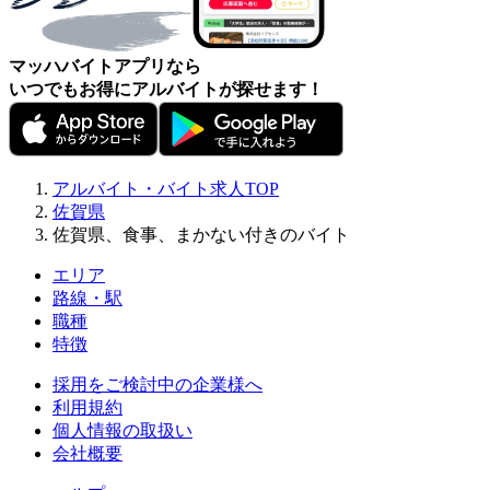
マッハバイトアプリなら
いつでもお得にアルバイトが探せます！
アルバイト・バイト求人TOP
佐賀県
佐賀県、食事、まかない付きのバイト
エリア
路線・駅
職種
特徴
採用をご検討中の企業様へ
利用規約
個人情報の取扱い
会社概要