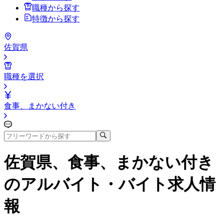
職種から探す
特徴から探す
佐賀県
職種を選択
食事、まかない付き
佐賀県、食事、まかない付き
のアルバイト・バイト求人情
報