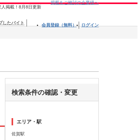
掲載をご検討の企業様へ
求人掲載！8月8日更新
プしたバイト
会員登録（無料）
ログイン
検索条件の確認・変更
エリア・駅
佐賀駅