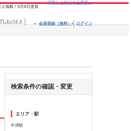
掲載をご検討の企業様へ
求人掲載！8月8日更新
プしたバイト
会員登録（無料）
ログイン
検索条件の確認・変更
エリア・駅
牛津駅