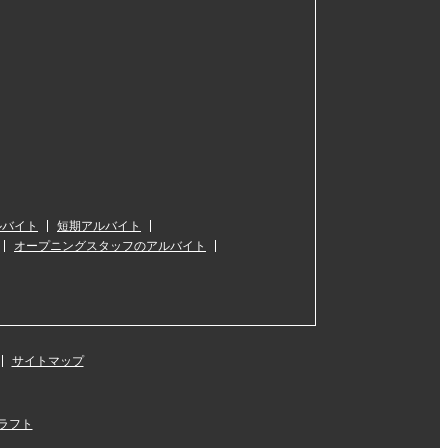
ルバイト
短期アルバイト
オープニングスタッフのアルバイト
サイトマップ
ラフト