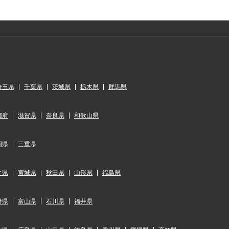
埼玉県
千葉県
茨城県
栃木県
群馬県
都府
滋賀県
奈良県
和歌山県
岡県
三重県
手県
宮城県
秋田県
山形県
福島県
野県
富山県
石川県
福井県