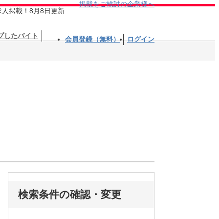
掲載をご検討の企業様へ
求人掲載！8月8日更新
プしたバイト
会員登録（無料）
ログイン
検索条件の確認・変更