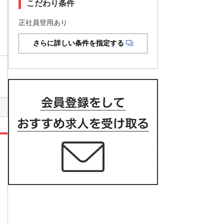
こだわり条件
正社員登用あり
さらに詳しい条件を指定する