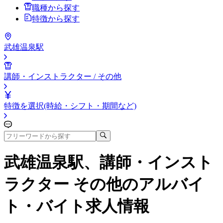
職種から探す
特徴から探す
武雄温泉駅
講師・インストラクター / その他
特徴を選択(時給・シフト・期間など)
武雄温泉駅、講師・インスト
ラクター その他
のアルバイ
ト・バイト求人情報