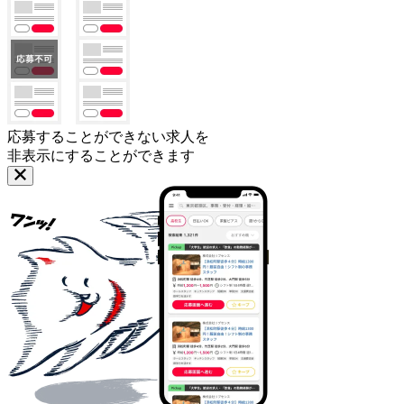
応募することができない求人を
非表示にすることができます