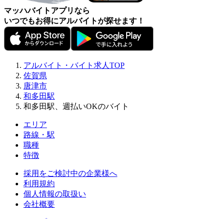
マッハバイトアプリなら
いつでもお得にアルバイトが探せます！
アルバイト・バイト求人TOP
佐賀県
唐津市
和多田駅
和多田駅、週払いOKのバイト
エリア
路線・駅
職種
特徴
採用をご検討中の企業様へ
利用規約
個人情報の取扱い
会社概要