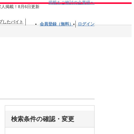
掲載をご検討の企業様へ
求人掲載！8月6日更新
プしたバイト
会員登録（無料）
ログイン
検索条件の確認・変更