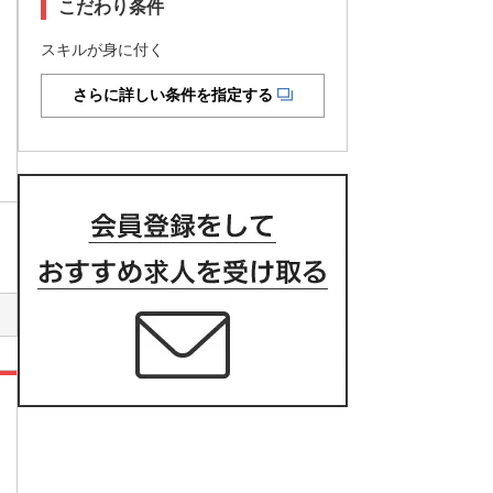
こだわり条件
スキルが身に付く
さらに詳しい条件を指定する