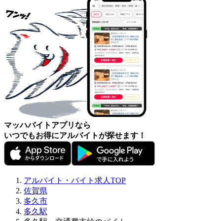
マッハバイトアプリなら
いつでもお得にアルバイトが探せます！
アルバイト・バイト求人TOP
佐賀県
多久市
多久駅