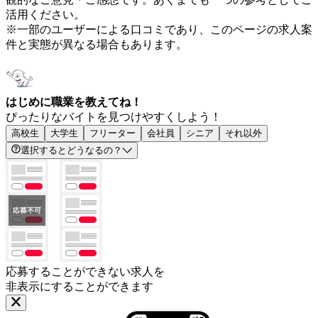
活用ください。
※一部のユーザーによる口コミであり、このページの求人案
件と実態が異なる場合もあります。
はじめに職業を教えてね！
ぴったりなバイトを見つけやすくしよう！
高校生
大学生
フリーター
会社員
シニア
それ以外
選択するとどうなるの？
応募することができない求人を
非表示にすることができます