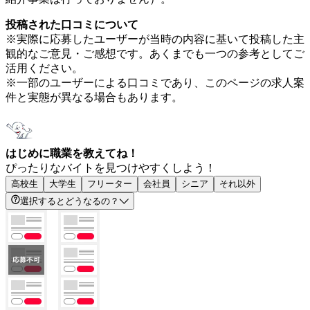
投稿された口コミについて
※実際に応募したユーザーが当時の内容に基いて投稿した主
観的なご意見・ご感想です。あくまでも一つの参考としてご
活用ください。
※一部のユーザーによる口コミであり、このページの求人案
件と実態が異なる場合もあります。
はじめに職業を教えてね！
ぴったりなバイトを見つけやすくしよう！
高校生
大学生
フリーター
会社員
シニア
それ以外
選択するとどうなるの？