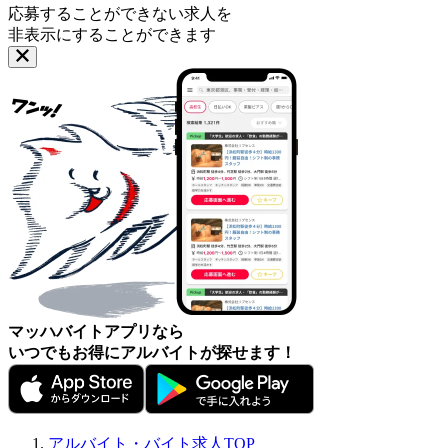
応募することができない求人を
非表示にすることができます
マッハバイトアプリなら
いつでもお得にアルバイトが探せます！
アルバイト・バイト求人TOP