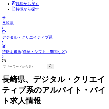
職種から探す
特徴から探す
長崎県
デジタル・クリエイティブ系
特徴を選択(時給・シフト・期間など)
長崎県、デジタル・クリエイ
ティブ系
のアルバイト・バイ
ト求人情報