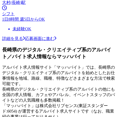
大村(長崎)駅
シフト
1日8時間 週5日からOK
未経験OK
詳細を見る
応募画面に進む
長崎県のデジタル・クリエイティブ系のアルバイ
ト／バイト求人情報ならマッハバイト
アルバイト求人情報サイト「マッハバイト」では、長崎県の
デジタル・クリエイティブ系のアルバイトを始めとしたお仕
事情報を地域、路線、職種、特徴などさまざまな方法で検索
可能です。
長崎県のデジタル・クリエイティブ系のアルバイトの他にも
全国の求人情報、カフェやアパレル、イベントスタッフのバ
イトなどの人気職種も多数掲載！
「マッハバイト」は株式会社リブセンス(東証スタンダー
ド:6054) が運営するアルバイト求人サイトです（なお、職業
紹介事業は行っておりません）。