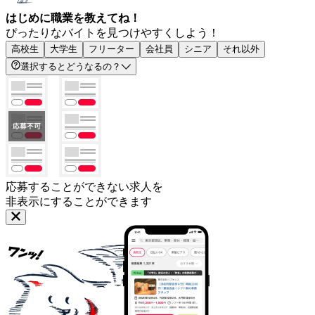
はじめに職業を教えてね！
ぴったりなバイトを見つけやすくしよう！
高校生
大学生
フリーター
会社員
シニア
それ以外
選択するとどうなるの？
応募することができない求人を
非表示にすることができます