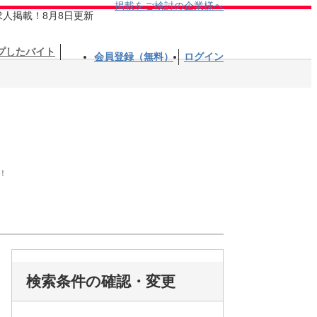
掲載をご検討の企業様へ
求人掲載！8月8日更新
プしたバイト
会員登録（無料）
ログイン
！
検索条件の確認・変更