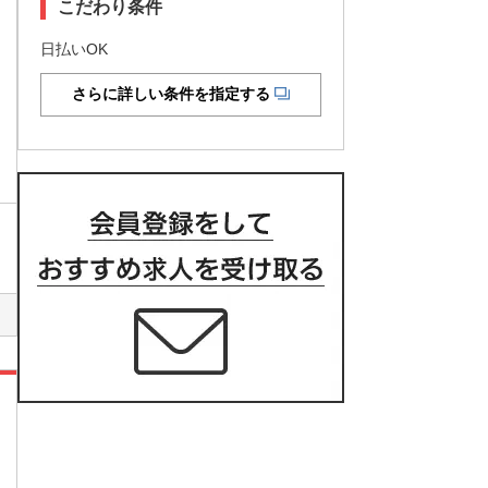
こだわり条件
日払いOK
さらに詳しい条件を指定する