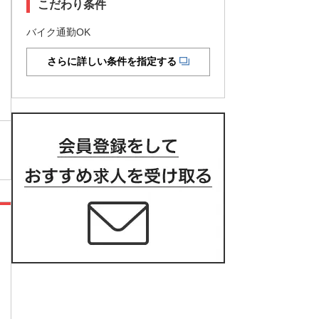
こだわり条件
バイク通勤OK
さらに詳しい条件を指定する