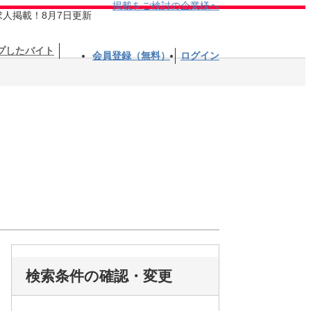
掲載をご検討の企業様へ
求人掲載！8月7日更新
プしたバイト
会員登録（無料）
ログイン
検索条件の確認・変更