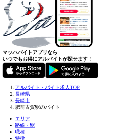
マッハバイトアプリなら
いつでもお得にアルバイトが探せます！
アルバイト・バイト求人TOP
長崎県
長崎市
肥前古賀駅のバイト
エリア
路線・駅
職種
特徴