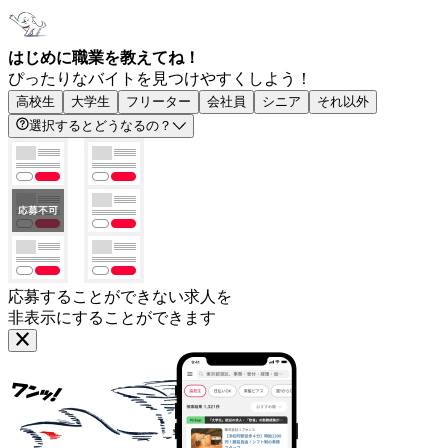
はじめに職業を教えてね！
ぴったりなバイトを見つけやすくしよう！
高校生
大学生
フリーター
会社員
シニア
それ以外
選択するとどうなるの？
応募することができない求人を
非表示にすることができます