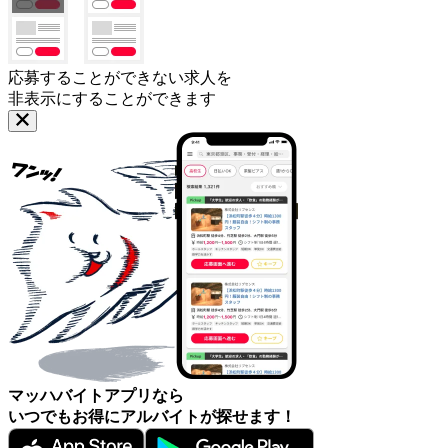
応募することができない求人を
非表示にすることができます
マッハバイトアプリなら
いつでもお得にアルバイトが探せます！