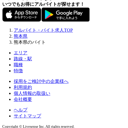
いつでもお得にアルバイトが探せます！
アルバイト・バイト求人TOP
熊本県
熊本県のバイト
エリア
路線・駅
職種
特徴
採用をご検討中の企業様へ
利用規約
個人情報の取扱い
会社概要
ヘルプ
サイトマップ
Copyright © Livesense Inc. All rights reserved.