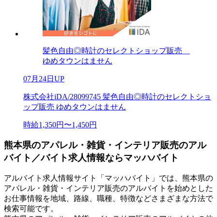
髪色自由◎時計のセレクトショップ販売
ゆめタウンはません
07月24日UP
株式会社iDA/28099745 髪色自由◎時計のセレクトショ
ップ販売 ゆめタウンはません
時給1,350円〜1,450円
熊本県のアパレル・雑貨・インテリア販売のアル
バイト／バイト求人情報ならマッハバイト
アルバイト求人情報サイト「マッハバイト」では、熊本県の
アパレル・雑貨・インテリア販売のアルバイトを始めとした
お仕事情報を地域、路線、職種、特徴などさまざまな方法で
検索可能です。