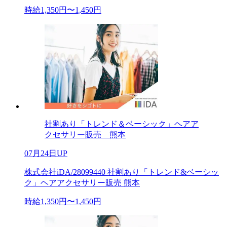
時給1,350円〜1,450円
社割あり「トレンド＆ベーシック」ヘアア
クセサリー販売 熊本
07月24日UP
株式会社iDA/28099440 社割あり「トレンド&ベーシッ
ク」ヘアアクセサリー販売 熊本
時給1,350円〜1,450円