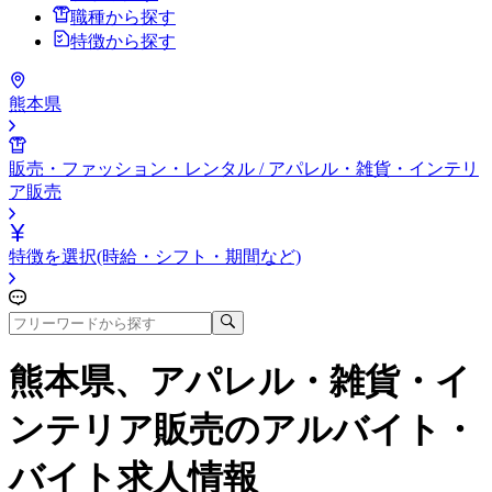
職種から探す
特徴から探す
熊本県
販売・ファッション・レンタル / アパレル・雑貨・インテリ
ア販売
特徴を選択(時給・シフト・期間など)
熊本県、アパレル・雑貨・イ
ンテリア販売
のアルバイト・
バイト求人情報