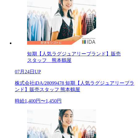
短期【人気ラグジュアリーブランド】販売
スタッフ 熊本鶴屋
07月24日UP
株式会社iDA/28099478 短期【人気ラグジュアリーブラ
ンド】販売スタッフ 熊本鶴屋
時給1,400円〜1,450円