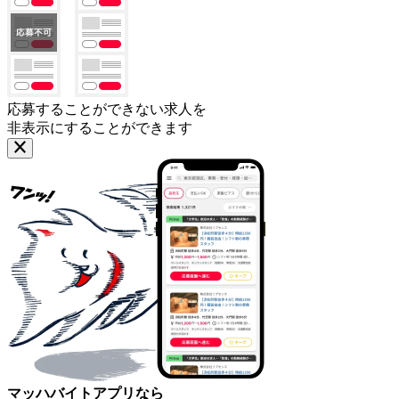
応募することができない求人を
非表示にすることができます
マッハバイトアプリなら