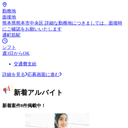
勤務地
面接地
熊本県熊本市中央区 詳細な勤務地につきましては、面接時
にご確認をお願いいたします
通町筋駅
シフト
週3日からOK
交通費支給
詳細を見る
応募画面に進む
新着アルバイト
新着案件8件掲載中！