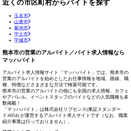
近くの市区町村からバイトを探す
玉名市
山鹿市
菊池市
宇土市
宇城市
熊本市の営業のアルバイト／バイト求人情報なら
マッハバイト
アルバイト求人情報サイト「マッハバイト」では、熊本市の
営業のアルバイトを始めとしたお仕事情報を地域、路線、職
種、特徴などさまざまな方法で検索可能です。
熊本市の営業のアルバイトの他にも全国の求人情報、カフェ
やアパレル、イベントスタッフのバイトなどの人気職種も多
数掲載！
「マッハバイト」は株式会社リブセンス(東証スタンダー
ド:6054) が運営するアルバイト求人サイトです（なお、職業
紹介事業は行っておりません）。