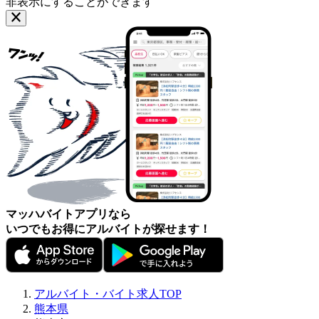
非表示にすることができます
マッハバイトアプリなら
いつでもお得にアルバイトが探せます！
アルバイト・バイト求人TOP
熊本県