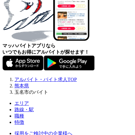
マッハバイトアプリなら
いつでもお得にアルバイトが探せます！
アルバイト・バイト求人TOP
熊本県
玉名市のバイト
エリア
路線・駅
職種
特徴
採用をご検討中の企業様へ