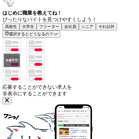
はじめに職業を教えてね！
ぴったりなバイトを見つけやすくしよう！
高校生
大学生
フリーター
会社員
シニア
それ以外
選択するとどうなるの？
応募することができない求人を
非表示にすることができます