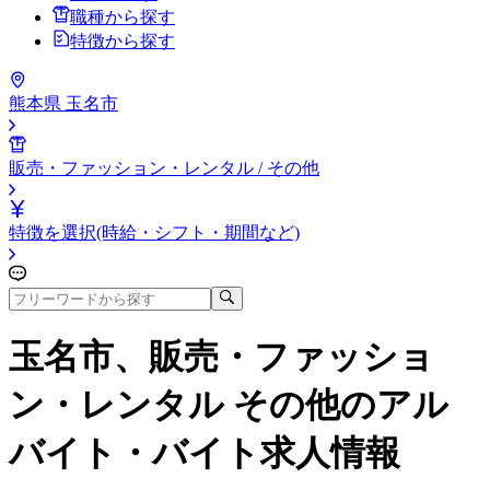
職種から探す
特徴から探す
熊本県 玉名市
販売・ファッション・レンタル / その他
特徴を選択(時給・シフト・期間など)
玉名市、販売・ファッショ
ン・レンタル その他
のアル
バイト・バイト求人情報