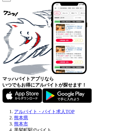
マッハバイトアプリなら
いつでもお得にアルバイトが探せます！
アルバイト・バイト求人TOP
熊本県
熊本市
黒髪町駅のバイト