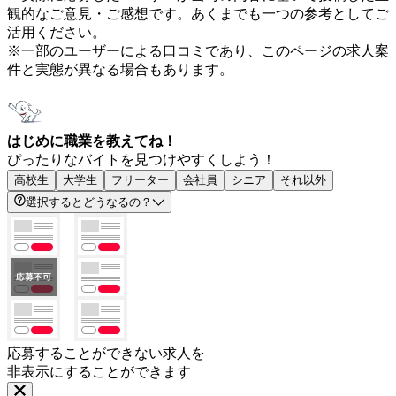
観的なご意見・ご感想です。あくまでも一つの参考としてご
活用ください。
※一部のユーザーによる口コミであり、このページの求人案
件と実態が異なる場合もあります。
はじめに職業を教えてね！
ぴったりなバイトを見つけやすくしよう！
高校生
大学生
フリーター
会社員
シニア
それ以外
選択するとどうなるの？
応募することができない求人を
非表示にすることができます