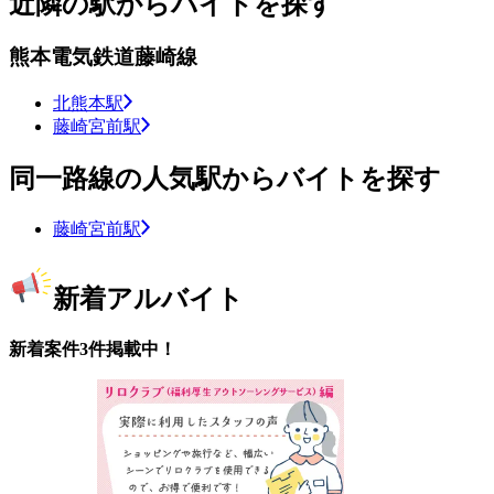
近隣の駅からバイトを探す
熊本電気鉄道藤崎線
北熊本駅
藤崎宮前駅
同一路線の人気駅からバイトを探す
藤崎宮前駅
新着アルバイト
新着案件3件掲載中！