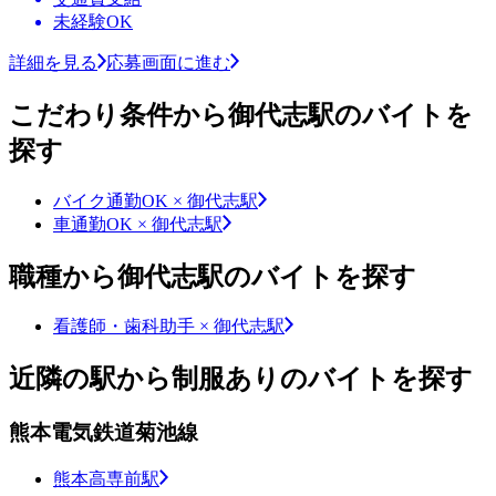
未経験OK
詳細を見る
応募画面に進む
こだわり条件から御代志駅のバイトを
探す
バイク通勤OK × 御代志駅
車通勤OK × 御代志駅
職種から御代志駅のバイトを探す
看護師・歯科助手 × 御代志駅
近隣の駅から制服ありのバイトを探す
熊本電気鉄道菊池線
熊本高専前駅