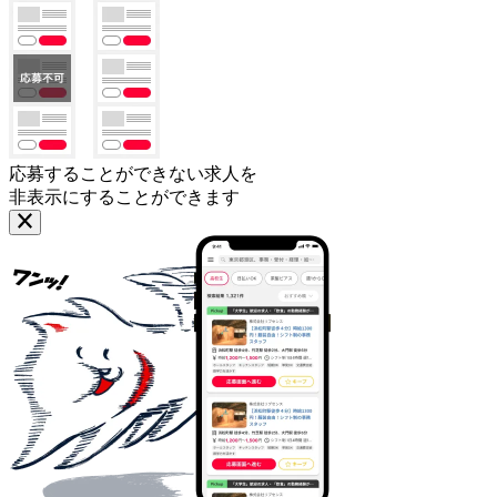
応募することができない求人を
非表示にすることができます