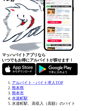
マッハバイトアプリなら
いつでもお得にアルバイトが探せます！
アルバイト・バイト求人TOP
熊本県
熊本市
水道町駅
水道町駅、高収入（高額）のバイト