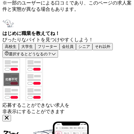
※一部のユーザーによる口コミであり、このページの求人案
件と実態が異なる場合もあります。
はじめに職業を教えてね！
ぴったりなバイトを見つけやすくしよう！
高校生
大学生
フリーター
会社員
シニア
それ以外
選択するとどうなるの？
応募することができない求人を
非表示にすることができます