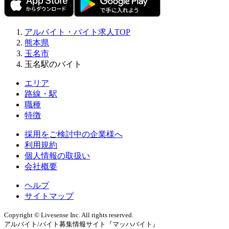
アルバイト・バイト求人TOP
熊本県
玉名市
玉名駅のバイト
エリア
路線・駅
職種
特徴
採用をご検討中の企業様へ
利用規約
個人情報の取扱い
会社概要
ヘルプ
サイトマップ
Copyright © Livesense Inc. All rights reserved.
アルバイト/バイト募集情報サイト『マッハバイト』