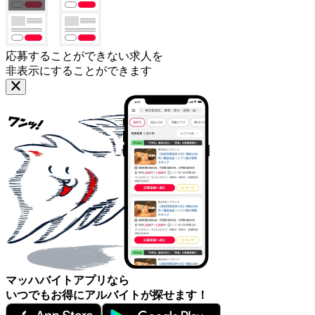
応募することができない求人を
非表示にすることができます
マッハバイトアプリなら
いつでもお得にアルバイトが探せます！