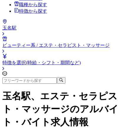
職種から探す
特徴から探す
玉名駅
ビューティー系 / エステ・セラピスト・マッサージ
特徴を選択(時給・シフト・期間など)
玉名駅、エステ・セラピス
ト・マッサージ
のアルバイ
ト・バイト求人情報