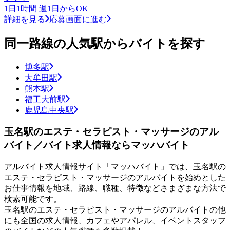
1日1時間 週1日からOK
詳細を見る
応募画面に進む
同一路線の人気駅からバイトを探す
博多駅
大牟田駅
熊本駅
福工大前駅
鹿児島中央駅
玉名駅のエステ・セラピスト・マッサージのアル
バイト／バイト求人情報ならマッハバイト
アルバイト求人情報サイト「マッハバイト」では、玉名駅の
エステ・セラピスト・マッサージのアルバイトを始めとした
お仕事情報を地域、路線、職種、特徴などさまざまな方法で
検索可能です。
玉名駅のエステ・セラピスト・マッサージのアルバイトの他
にも全国の求人情報、カフェやアパレル、イベントスタッフ