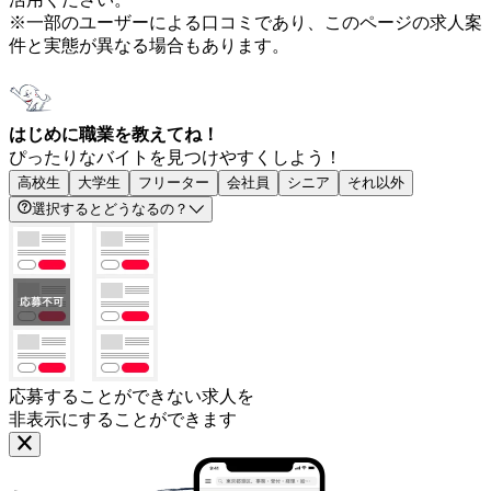
※一部のユーザーによる口コミであり、このページの求人案
件と実態が異なる場合もあります。
はじめに職業を教えてね！
ぴったりなバイトを見つけやすくしよう！
高校生
大学生
フリーター
会社員
シニア
それ以外
選択するとどうなるの？
応募することができない求人を
非表示にすることができます