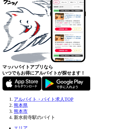
マッハバイトアプリなら
いつでもお得にアルバイトが探せます！
アルバイト・バイト求人TOP
熊本県
熊本市
新水前寺駅のバイト
エリア