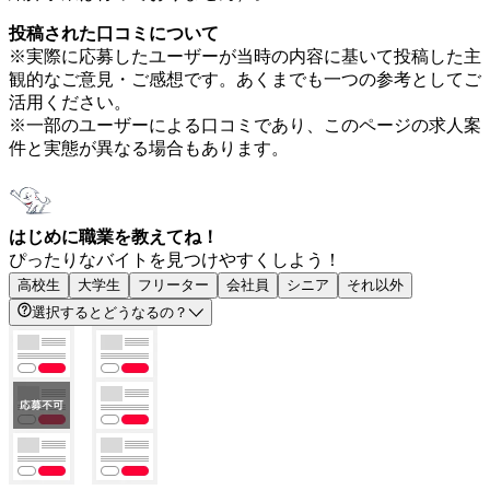
投稿された口コミについて
※実際に応募したユーザーが当時の内容に基いて投稿した主
観的なご意見・ご感想です。あくまでも一つの参考としてご
活用ください。
※一部のユーザーによる口コミであり、このページの求人案
件と実態が異なる場合もあります。
はじめに職業を教えてね！
ぴったりなバイトを見つけやすくしよう！
高校生
大学生
フリーター
会社員
シニア
それ以外
選択するとどうなるの？