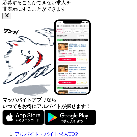
応募することができない求人を
非表示にすることができます
マッハバイトアプリなら
いつでもお得にアルバイトが探せます！
アルバイト・バイト求人TOP