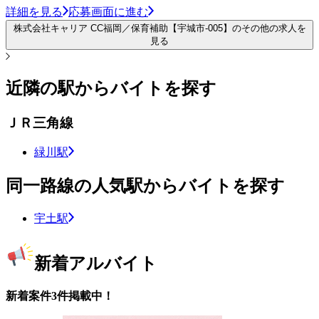
詳細を見る
応募画面に進む
株式会社キャリア CC福岡／保育補助【宇城市-005】のその他の求人を
見る
近隣の駅からバイトを探す
ＪＲ三角線
緑川駅
同一路線の人気駅からバイトを探す
宇土駅
新着アルバイト
新着案件3件掲載中！