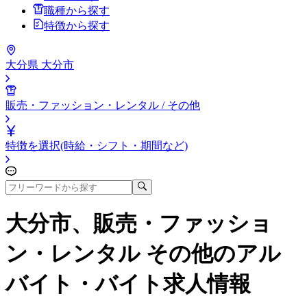
職種から探す
特徴から探す
大分県 大分市
販売・ファッション・レンタル / その他
特徴を選択(時給・シフト・期間など)
大分市、販売・ファッショ
ン・レンタル その他
のアル
バイト・バイト求人情報