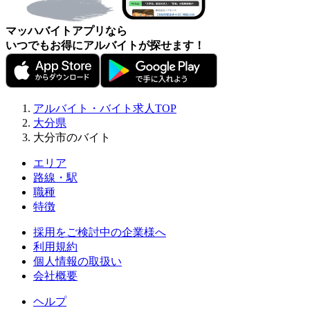
マッハバイトアプリなら
いつでもお得にアルバイトが探せます！
アルバイト・バイト求人TOP
大分県
大分市のバイト
エリア
路線・駅
職種
特徴
採用をご検討中の企業様へ
利用規約
個人情報の取扱い
会社概要
ヘルプ