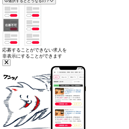
選択するとどうなるの？
応募することができない求人を
非表示にすることができます