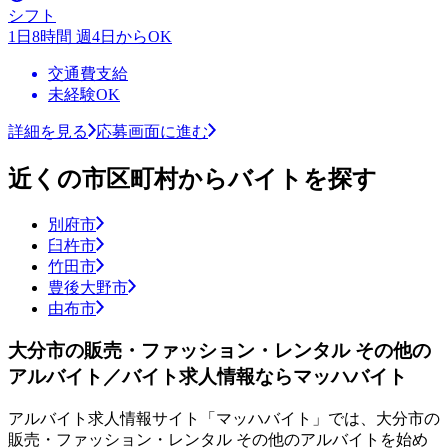
シフト
1日8時間 週4日からOK
交通費支給
未経験OK
詳細を見る
応募画面に進む
近くの市区町村からバイトを探す
別府市
臼杵市
竹田市
豊後大野市
由布市
大分市の販売・ファッション・レンタル その他の
アルバイト／バイト求人情報ならマッハバイト
アルバイト求人情報サイト「マッハバイト」では、大分市の
販売・ファッション・レンタル その他のアルバイトを始め