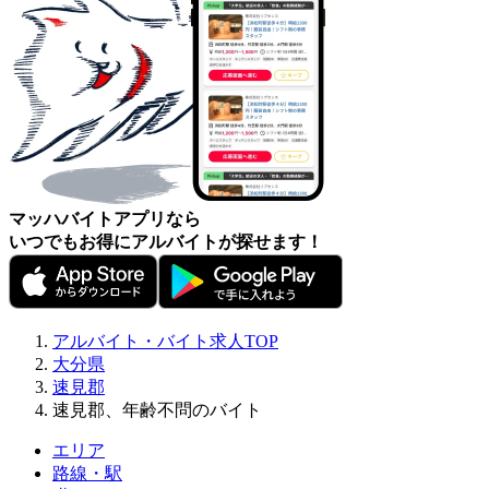
マッハバイトアプリなら
いつでもお得にアルバイトが探せます！
アルバイト・バイト求人TOP
大分県
速見郡
速見郡、年齢不問のバイト
エリア
路線・駅