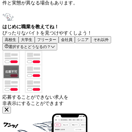
件と実態が異なる場合もあります。
はじめに職業を教えてね！
ぴったりなバイトを見つけやすくしよう！
高校生
大学生
フリーター
会社員
シニア
それ以外
選択するとどうなるの？
応募することができない求人を
非表示にすることができます