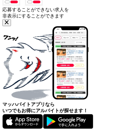
応募することができない求人を
非表示にすることができます
マッハバイトアプリなら
いつでもお得にアルバイトが探せます！