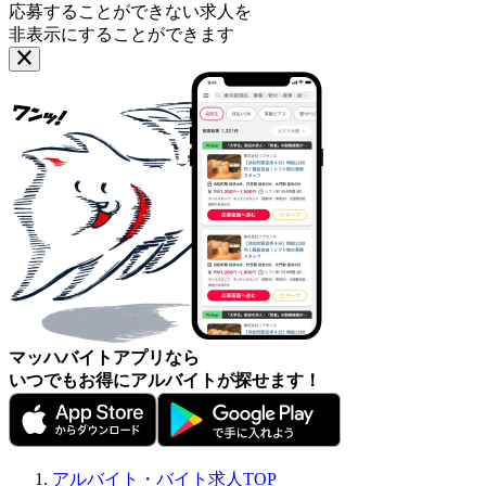
応募することができない求人を
非表示にすることができます
マッハバイトアプリなら
いつでもお得にアルバイトが探せます！
アルバイト・バイト求人TOP