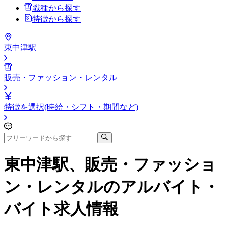
職種から探す
特徴から探す
東中津駅
販売・ファッション・レンタル
特徴を選択(時給・シフト・期間など)
東中津駅、販売・ファッショ
ン・レンタル
のアルバイト・
バイト求人情報