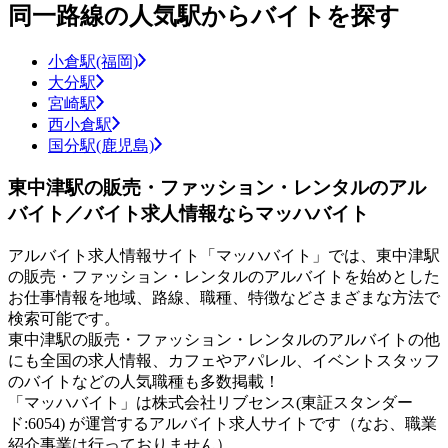
同一路線の人気駅からバイトを探す
小倉駅(福岡)
大分駅
宮崎駅
西小倉駅
国分駅(鹿児島)
東中津駅の販売・ファッション・レンタルのアル
バイト／バイト求人情報ならマッハバイト
アルバイト求人情報サイト「マッハバイト」では、東中津駅
の販売・ファッション・レンタルのアルバイトを始めとした
お仕事情報を地域、路線、職種、特徴などさまざまな方法で
検索可能です。
東中津駅の販売・ファッション・レンタルのアルバイトの他
にも全国の求人情報、カフェやアパレル、イベントスタッフ
のバイトなどの人気職種も多数掲載！
「マッハバイト」は株式会社リブセンス(東証スタンダー
ド:6054) が運営するアルバイト求人サイトです（なお、職業
紹介事業は行っておりません）。