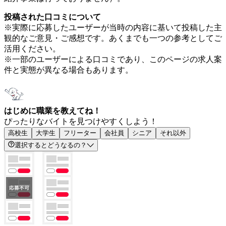
投稿された口コミについて
※実際に応募したユーザーが当時の内容に基いて投稿した主
観的なご意見・ご感想です。あくまでも一つの参考としてご
活用ください。
※一部のユーザーによる口コミであり、このページの求人案
件と実態が異なる場合もあります。
はじめに職業を教えてね！
ぴったりなバイトを見つけやすくしよう！
高校生
大学生
フリーター
会社員
シニア
それ以外
選択するとどうなるの？