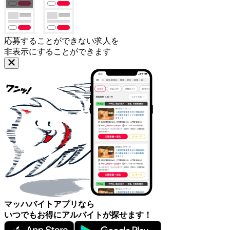
応募することができない求人を
非表示にすることができます
マッハバイトアプリなら
いつでもお得にアルバイトが探せます！