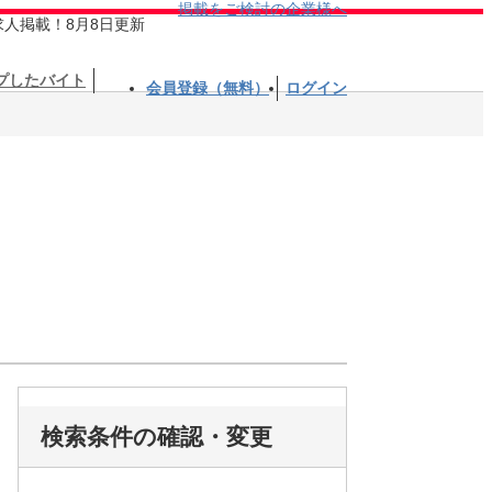
掲載をご検討の企業様へ
求人掲載！8月8日更新
プしたバイト
会員登録（無料）
ログイン
検索条件の確認・変更