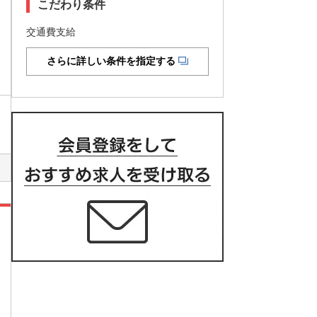
こだわり条件
交通費支給
さらに詳しい条件を指定する