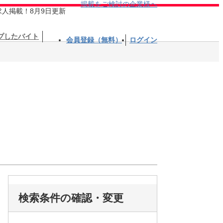
掲載をご検討の企業様へ
求人掲載！8月9日更新
プしたバイト
会員登録（無料）
ログイン
検索条件の確認・変更