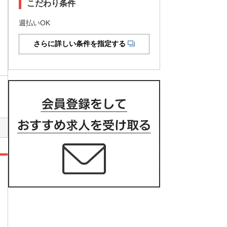
こだわり条件
週払いOK
さらに詳しい条件を指定する