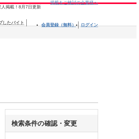
掲載をご検討の企業様へ
求人掲載！8月7日更新
プしたバイト
会員登録（無料）
ログイン
検索条件の確認・変更