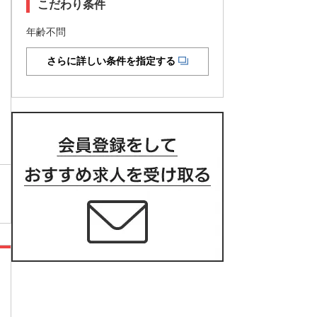
こだわり条件
年齢不問
さらに詳しい条件を指定する