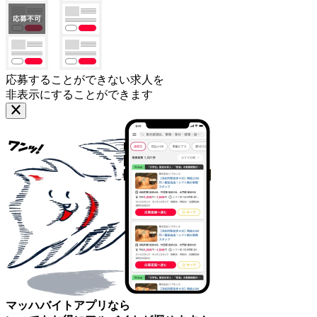
応募することができない求人を
非表示にすることができます
マッハバイトアプリなら