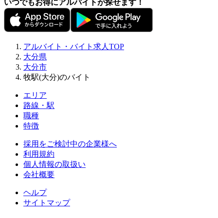
いつでもお得にアルバイトが探せます！
アルバイト・バイト求人TOP
大分県
大分市
牧駅(大分)のバイト
エリア
路線・駅
職種
特徴
採用をご検討中の企業様へ
利用規約
個人情報の取扱い
会社概要
ヘルプ
サイトマップ