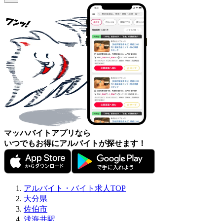
マッハバイトアプリなら
いつでもお得にアルバイトが探せます！
アルバイト・バイト求人TOP
大分県
佐伯市
浅海井駅