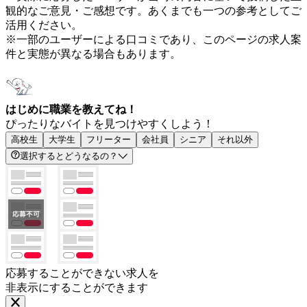
観的なご意見・ご感想です。あくまでも一つの参考としてご
活用ください。
※一部のユーザーによる口コミであり、このページの求人案
件と実態が異なる場合もあります。
はじめに職業を教えてね！
ぴったりなバイトを見つけやすくしよう！
高校生
大学生
フリーター
会社員
シニア
それ以外
選択するとどうなるの？
応募することができない求人を
非表示にすることができます