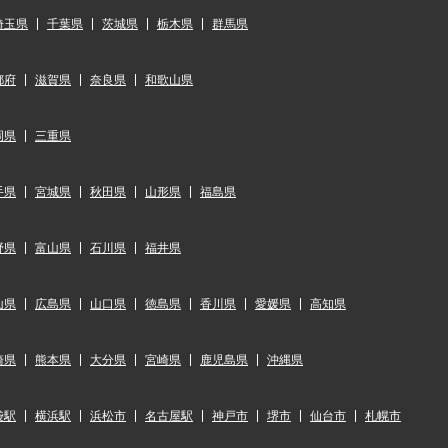
埼玉県
千葉県
茨城県
栃木県
群馬県
都府
滋賀県
奈良県
和歌山県
岡県
三重県
手県
宮城県
秋田県
山形県
福島県
野県
富山県
石川県
福井県
山県
広島県
山口県
徳島県
香川県
愛媛県
高知県
崎県
熊本県
大分県
宮崎県
鹿児島県
沖縄県
袋駅
横浜駅
浜松市
名古屋駅
神戸市
堺市
仙台市
札幌市