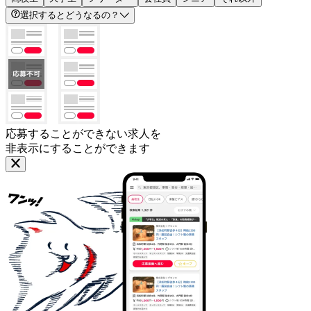
選択するとどうなるの？
応募することができない求人を
非表示にすることができます