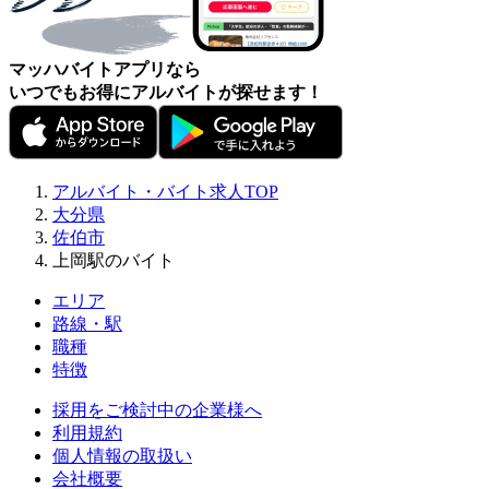
マッハバイトアプリなら
いつでもお得にアルバイトが探せます！
アルバイト・バイト求人TOP
大分県
佐伯市
上岡駅のバイト
エリア
路線・駅
職種
特徴
採用をご検討中の企業様へ
利用規約
個人情報の取扱い
会社概要