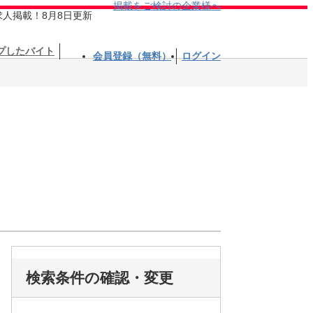
掲載をご検討の企業様へ
求人掲載！8月8日更新
プしたバイト
会員登録（無料）
ログイン
検索条件の確認・変更