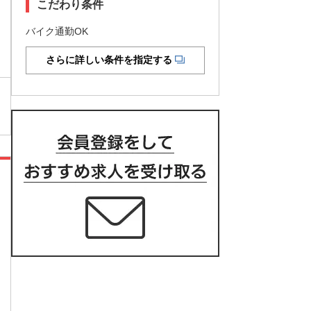
こだわり条件
バイク通勤OK
さらに詳しい条件を指定する